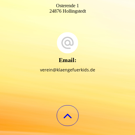
Osterende 1
24876 Hollingstedt
Email:
verein@klaengefuerkids.de