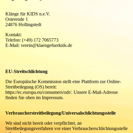
Klänge für KIDS n.e.V.
Osterende 1
24876 Hollingstedt
Kontakt:
Telefon: (+49) 172 7065773
E-Mail: verein@klaengefuerkids.de
EU-Streitschlichtung
Die Europäische Kommission stellt eine Plattform zur Online-
Streitbeilegung (OS) bereit:
https://ec.europa.eu/consumers/odr/. Unsere E-Mail-Adresse
finden Sie oben im Impressum.
Verbraucherstreitbeilegung/Universalschlichtungsstelle
Wir sind nicht bereit oder verpflichtet, an
Streitbeilegungsverfahren vor einer Verbraucherschlichtungsstelle