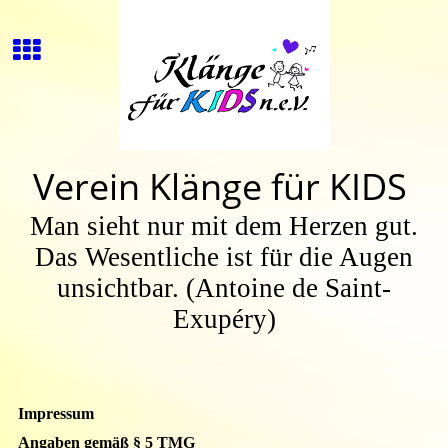
Verein Klänge für KIDS
Man sieht nur mit dem Herzen gut.
Das Wesentliche ist für die Augen
unsichtbar.
(Antoine de Saint-
Exupéry)
Impressum
Angaben gemäß § 5 TMG